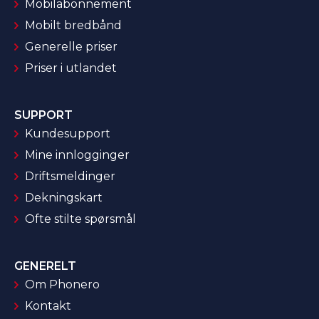
Mobilabonnement
Mobilt bredbånd
Generelle priser
Priser i utlandet
SUPPORT
Kundesupport
Mine innlogginger
Driftsmeldinger
Dekningskart
Ofte stilte spørsmål
GENERELT
Om Phonero
Kontakt