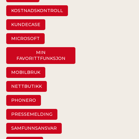
KOSTNADSKONTROLL
KUNDECASE
MICROSOFT
MIN
FAVORITTFUNKSJON
MOBILBRUK
NETTBUTIKK
PHONERO
PRESSEMELDING
SAMFUNNSANSVAR