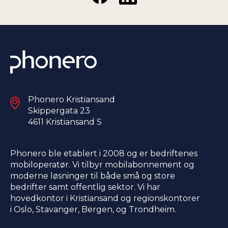
Phonero Kristiansand
Skippergata 23
4611 Kristiansand S​
Phonero ble etablert i 2008 og er bedriftenes
mobiloperatør. Vi tilbyr mobilabonnement og
moderne løsninger til både små og store
bedrifter samt offentlig sektor. Vi har
hovedkontor i Kristiansand og regionskontorer
i Oslo, Stavanger, Bergen, og Trondheim.