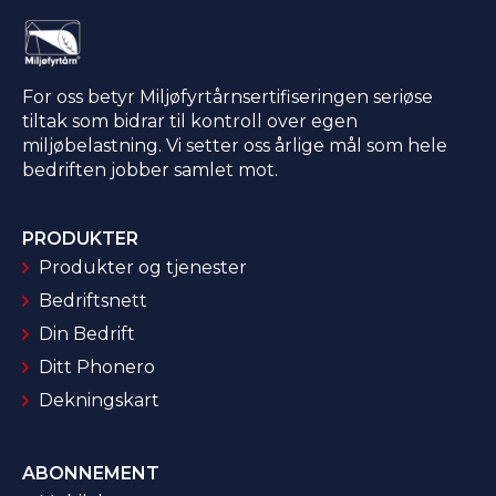
For oss betyr Miljøfyrtårnsertifiseringen seriøse
tiltak som bidrar til kontroll over egen
miljøbelastning. Vi setter oss årlige mål som hele
bedriften jobber samlet mot.
PRODUKTER
Produkter og tjenester
Bedriftsnett
Din Bedrift
Ditt Phonero
Dekningskart
ABONNEMENT