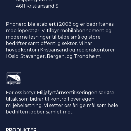
4611 Kristiansand S​
Phonero ble etablert i 2008 og er bedriftenes
mobiloperatør. Vi tilbyr mobilabonnement og
moderne løsninger til både små og store
bedrifter samt offentlig sektor. Vi har
hovedkontor i Kristiansand og regionskontorer
i Oslo, Stavanger, Bergen, og Trondheim.
For oss betyr Miljøfyrtårnsertifiseringen seriøse
tiltak som bidrar til kontroll over egen
miljøbelastning. Vi setter oss årlige mål som hele
bedriften jobber samlet mot.
PRODUKTER