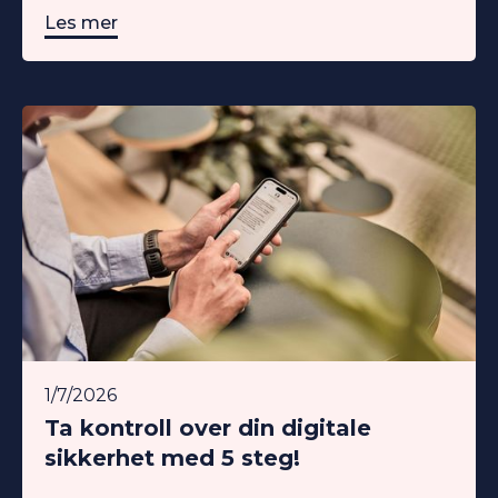
Les mer
1/7/2026
Ta kontroll over din digitale
sikkerhet med 5 steg!