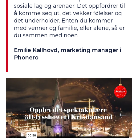
sosiale lag og arenaer. Det oppfordrer til
å komme seg ut, det vekker følelser og
det underholder. Enten du kommer
med venner og familie, eller alene, så er
du sammen med noen.
Emilie Kallhovd, marketing manager i
Phonero