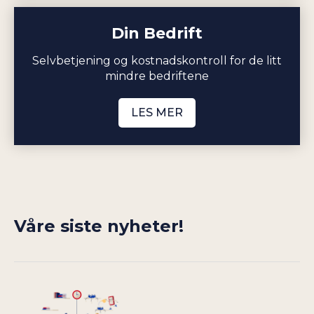
Din Bedrift
Selvbetjening og kostnadskontroll for de litt
mindre bedriftene
LES MER
Våre siste nyheter!