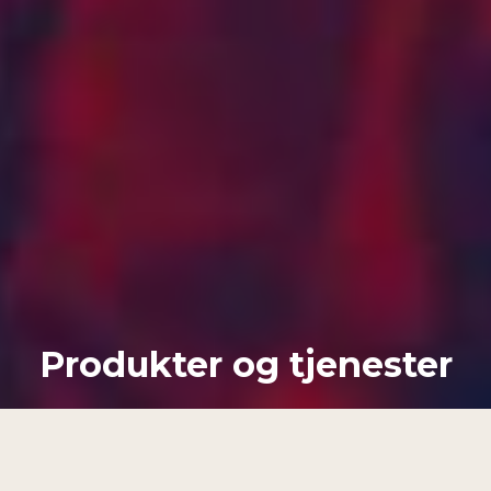
Produkter og tjenester