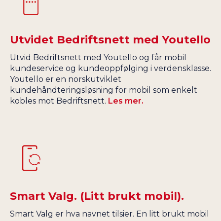
Utvidet Bedriftsnett med Youtello
Utvid Bedriftsnett med Youtello og får mobil
kundeservice og kundeoppfølging i verdensklasse.
Youtello er en norskutviklet
kundehåndteringsløsning for mobil som enkelt
kobles mot Bedriftsnett.
Les mer.
Smart Valg. (Litt brukt mobil).
Smart Valg er hva navnet tilsier. En litt brukt mobil