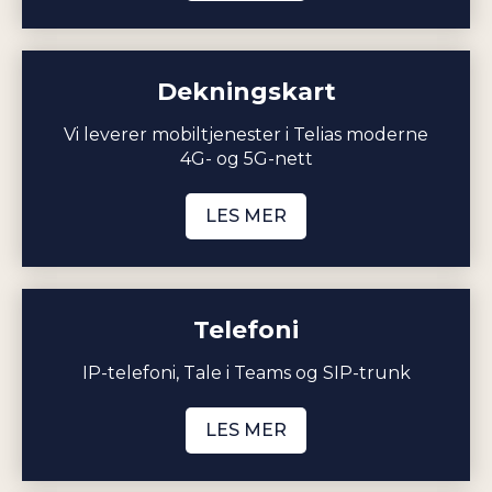
Dekningskart
Vi leverer mobiltjenester i Telias moderne
4G- og 5G-nett
LES MER
Telefoni
IP-telefoni, Tale i Teams og SIP-trunk
LES MER