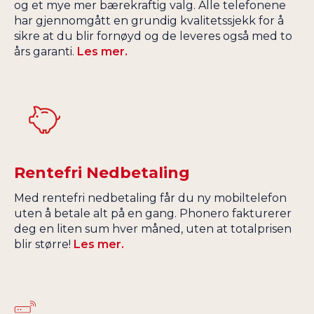
og et mye mer bærekraftig valg. Alle telefonene
har gjennomgått en grundig kvalitetssjekk for å
sikre at du blir fornøyd og de leveres også med to
års garanti.
Les mer.
Rentefri Nedbetaling
Med rentefri nedbetaling får du ny mobiltelefon
uten å betale alt på en gang. Phonero fakturerer
deg en liten sum hver måned, uten at totalprisen
blir større!
Les mer.