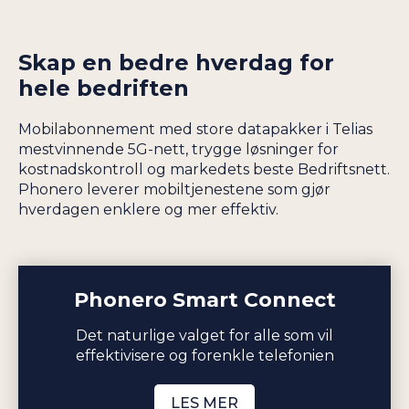
Skap en bedre hverdag for
hele bedriften
Mobilabonnement med store datapakker i Telias
mestvinnende 5G-nett, trygge løsninger for
kostnadskontroll og markedets beste Bedriftsnett.
Phonero leverer mobiltjenestene som gjør
hverdagen enklere og mer effektiv.
Phonero Smart Connect
Det naturlige valget for alle som vil
effektivisere og forenkle telefonien
LES MER