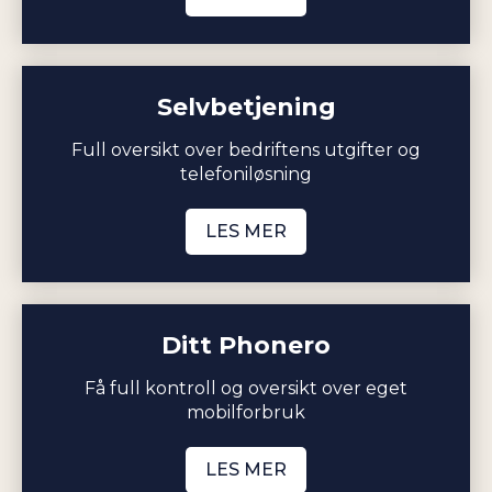
Selvbetjening
Full oversikt over bedriftens utgifter og
telefoniløsning
LES MER
Ditt Phonero
Få full kontroll og oversikt over eget
mobilforbruk
LES MER