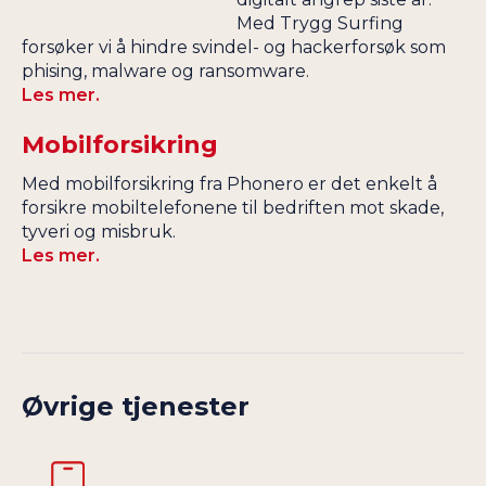
Med Trygg Surfing
forsøker vi å hindre svindel- og hackerforsøk som
phising, malware og ransomware.
Les mer.
Mobilforsikring
Med mobilforsikring fra Phonero er det enkelt å
forsikre mobiltelefonene til bedriften mot skade,
tyveri og misbruk.
Les mer.
Øvrige tjenester