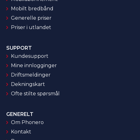
Mobilt bredbånd
Generelle priser
Priser i utlandet
SUPPORT
Kundesupport
Mine innlogginger
Driftsmeldinger
Dekningskart
Ofte stilte spørsmål
GENERELT
Om Phonero
Kontakt