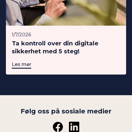
1/7/2026
Ta kontroll over din digitale
sikkerhet med 5 steg!
Les mer
Følg oss på sosiale medier