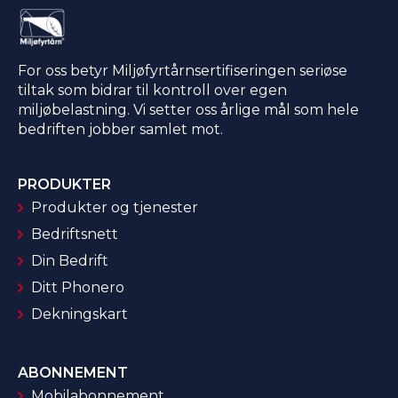
For oss betyr Miljøfyrtårnsertifiseringen seriøse
tiltak som bidrar til kontroll over egen
miljøbelastning. Vi setter oss årlige mål som hele
bedriften jobber samlet mot.
PRODUKTER
Produkter og tjenester
Bedriftsnett
Din Bedrift
Ditt Phonero
Dekningskart
ABONNEMENT
Mobilabonnement