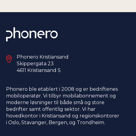
Phonero Kristiansand
Skippergata 23
4611 Kristiansand S​
Phonero ble etablert i 2008 og er bedriftenes
mobiloperatør. Vi tilbyr mobilabonnement og
moderne løsninger til både små og store
bedrifter samt offentlig sektor. Vi har
hovedkontor i Kristiansand og regionskontorer
i Oslo, Stavanger, Bergen, og Trondheim.