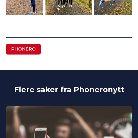
PHONERO
Flere saker fra Phoneronytt