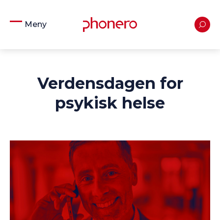
Meny
Verdensdagen for
psykisk helse