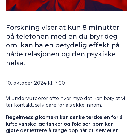
Forskning viser at kun 8 minutter
på telefonen med en du bryr deg
om, kan ha en betydelig effekt på
både relasjonen og den psykiske
helsa.
10
.
oktober
2024
kl.
7:00
Vi undervurderer ofte hvor mye det kan bety at vi
tar kontakt, selv bare for å sjekke innom.
Regelmessig kontakt kan senke terskelen for å
lufte vanskelige tanker og følelser, som kan
gjøre det lettere å fange opp når du selv eller