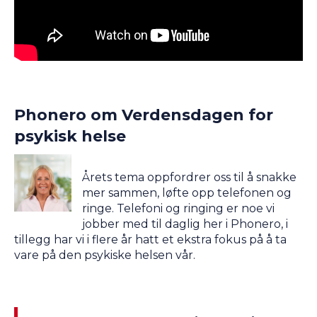
Phonero om Verdensdagen for
psykisk helse
Årets tema oppfordrer oss til å snakke
mer sammen, løfte opp telefonen og
ringe. Telefoni og ringing er noe vi
jobber med til daglig her i Phonero, i
tillegg har vi i flere år hatt et ekstra fokus på å ta
vare på den psykiske helsen vår.