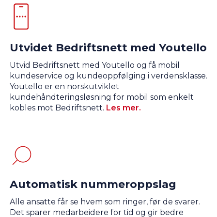
Utvidet Bedriftsnett med Youtello
Utvid Bedriftsnett med Youtello og få mobil
kundeservice og kundeoppfølging i verdensklasse.
Youtello er en norskutviklet
kundehåndteringsløsning for mobil som enkelt
kobles mot Bedriftsnett.
Les mer.
Automatisk nummeroppslag
Alle ansatte får se hvem som ringer, før de svarer.
Det sparer medarbeidere for tid og gir bedre