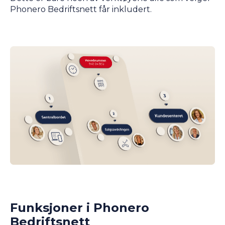
Phonero Bedriftsnett får inkludert.
Funksjoner i Phonero
Bedriftsnett