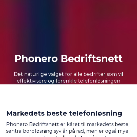
Phonero Bedriftsnett
Det naturlige valget for alle bedrifter som vil
effektivisere og forenkle telefonløsningen
Markedets beste telefonløsning
Phonero Bedriftsnett er kåret til markedets beste
sentralbordløsning syv år på rad, men er også mye