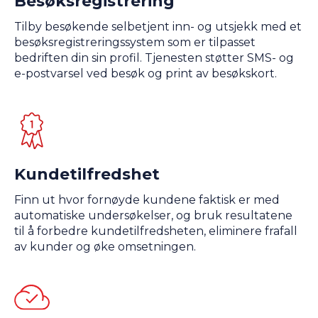
Besøksregistrering
Tilby besøkende selbetjent inn- og utsjekk med et
besøksregistreringssystem som er tilpasset
bedriften din sin profil. Tjenesten støtter SMS- og
e-postvarsel ved besøk og print av besøkskort.
Kundetilfredshet
Finn ut hvor fornøyde kundene faktisk er med
automatiske undersøkelser, og bruk resultatene
til å forbedre kundetilfredsheten, eliminere frafall
av kunder og øke omsetningen.