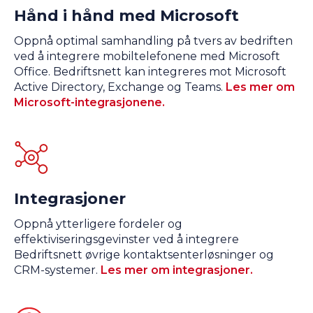
Hånd i hånd med Microsoft
Oppnå optimal samhandling på tvers av bedriften
ved å integrere mobiltelefonene med Microsoft
Office. Bedriftsnett kan integreres mot Microsoft
Active Directory, Exchange og Teams.
Les mer om
Microsoft-integrasjonene.
Integrasjoner
Oppnå ytterligere fordeler og
effektiviseringsgevinster ved å integrere
Bedriftsnett øvrige kontaktsenterløsninger og
CRM-systemer.
Les mer om integrasjoner.