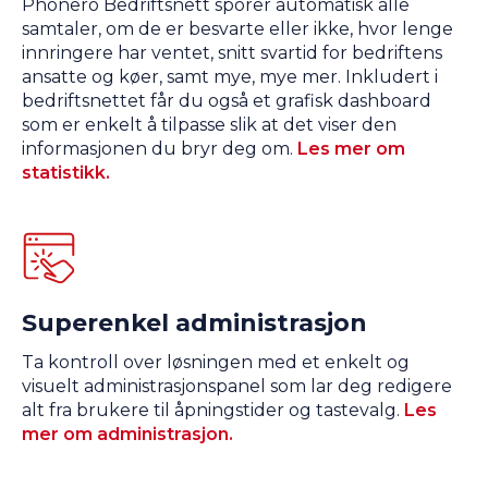
Phonero Bedriftsnett sporer automatisk alle
samtaler, om de er besvarte eller ikke, hvor lenge
innringere har ventet, snitt svartid for bedriftens
ansatte og køer, samt mye, mye mer. Inkludert i
bedriftsnettet får du også et grafisk dashboard
som er enkelt å tilpasse slik at det viser den
informasjonen du bryr deg om.
Les mer om
statistikk.
Superenkel administrasjon
Ta kontroll over løsningen med et enkelt og
visuelt administrasjonspanel som lar deg redigere
alt fra brukere til åpningstider og tastevalg.
Les
mer om administrasjon.