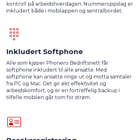
kontroll på arbeidshverdagen. Nummeroppslag er
inkludert både i mobilappen og sentralbordet.
Inkludert Softphone
Alle som kjøper Phonero Bedriftsnett får
softphone inkludert til alle ansatte. Med
softphone kan ansatte ringe ut og motta samtaler
fra PC og Mac. Det gir økt effektivitet og
arbeidskomfort, og er en fortreffelig backup i
tilfelle mobilen går tom for strøm.