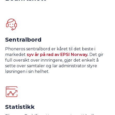
Sentralbord
Phoneros sentralbord er kåret til det beste i
markedet
syv år på rad av EPSI Norway
.
Det gir
full oversikt over innringere, gjør det enkelt å
sette over samtaler og lar administrator styre
løsningen i sin helhet.
Statistikk