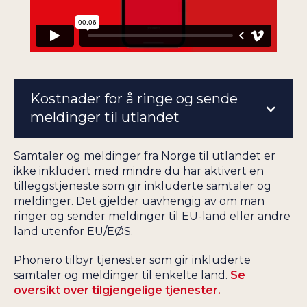
Kostnader for å ringe og sende
meldinger til utlandet
Samtaler og meldinger fra Norge til utlandet er
ikke inkludert med mindre du har aktivert en
tilleggstjeneste som gir inkluderte samtaler og
meldinger. Det gjelder uavhengig av om man
ringer og sender meldinger til EU-land eller andre
land utenfor EU/EØS.
Phonero tilbyr tjenester som gir inkluderte
samtaler og meldinger til enkelte land.
Se
oversikt over tilgjengelige tjenester.