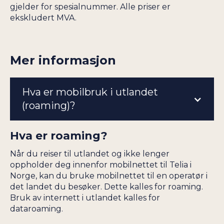
gjelder for spesialnummer. Alle priser er
ekskludert MVA.
Mer informasjon
Hva er mobilbruk i utlandet
(roaming)?
Hva er roaming?
Når du reiser til utlandet og ikke lenger
oppholder deg innenfor mobilnettet til Telia i
Norge, kan du bruke mobilnettet til en operatør i
det landet du besøker. Dette kalles for roaming.
Bruk av internett i utlandet kalles for
dataroaming.