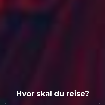
Hvor skal du reise?