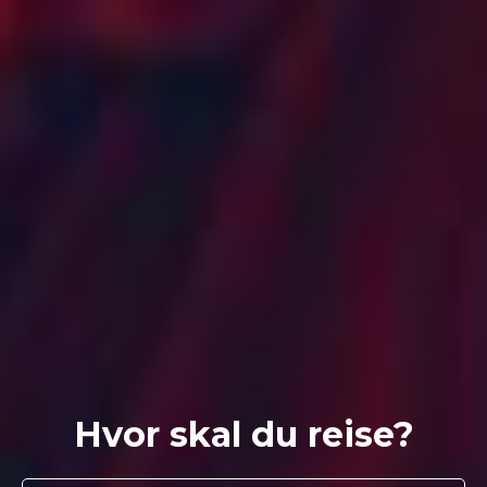
Hvor skal du reise?