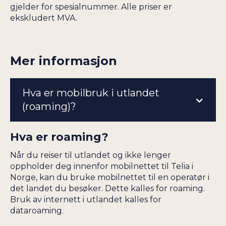
gjelder for spesialnummer. Alle priser er
ekskludert MVA.
Mer informasjon
Hva er mobilbruk i utlandet
(roaming)?
Hva er roaming?
Når du reiser til utlandet og ikke lenger
oppholder deg innenfor mobilnettet til Telia i
Norge, kan du bruke mobilnettet til en operatør i
det landet du besøker. Dette kalles for roaming.
Bruk av internett i utlandet kalles for
dataroaming.