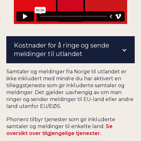
Kostnader for å ringe og sende
meldinger til utlandet
Samtaler og meldinger fra Norge til utlandet er
ikke inkludert med mindre du har aktivert en
tilleggstjeneste som gir inkluderte samtaler og
meldinger. Det gjelder uavhengig av om man
ringer og sender meldinger til EU-land eller andre
land utenfor EU/EØS.
Phonero tilbyr tjenester som gir inkluderte
samtaler og meldinger til enkelte land.
Se
oversikt over tilgjengelige tjenester.