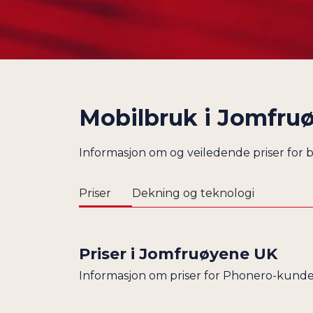
Mobilbruk i
Jomfru
Informasjon om og veiledende priser for
Priser
Dekning og teknologi
Priser i
Jomfruøyene UK
Informasjon om priser for Phonero-kunde