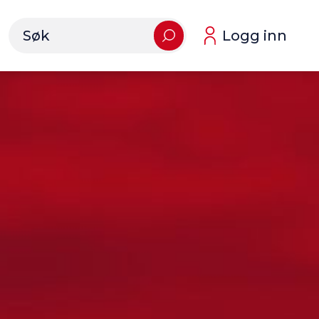
Logg inn