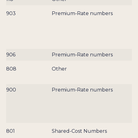
903
Premium-Rate numbers
906
Premium-Rate numbers
808
Other
900
Premium-Rate numbers
801
Shared-Cost Numbers