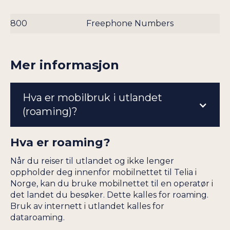
800
Freephone Numbers
Mer informasjon
Hva er mobilbruk i utlandet
(roaming)?
Hva er roaming?
Når du reiser til utlandet og ikke lenger
oppholder deg innenfor mobilnettet til Telia i
Norge, kan du bruke mobilnettet til en operatør i
det landet du besøker. Dette kalles for roaming.
Bruk av internett i utlandet kalles for
dataroaming.