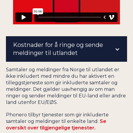
Kostnader for å ringe og sende
meldinger til utlandet
Samtaler og meldinger fra Norge til utlandet er
ikke inkludert med mindre du har aktivert en
tilleggstjeneste som gir inkluderte samtaler og
meldinger. Det gjelder uavhengig av om man
ringer og sender meldinger til EU-land eller andre
land utenfor EU/EØS.
Phonero tilbyr tjenester som gir inkluderte
samtaler og meldinger til enkelte land.
Se
oversikt over tilgjengelige tjenester.