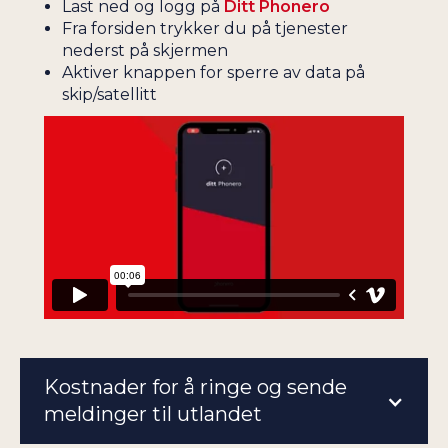
Last ned og logg på
Ditt Phonero
Fra forsiden trykker du på tjenester
nederst på skjermen
Aktiver knappen for sperre av data på
skip/satellitt
Kostnader for å ringe og sende
meldinger til utlandet