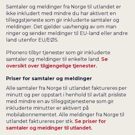
Samtaler og meldinger fra Norge til utlandet er
ikke inkludert med mindre du har aktivert en
tilleggstjeneste som gir inkluderte samtaler og
meldinger. Det gjelder uavhengig av om man
ringer og sender meldinger til EU-land eller andre
land utenfor EU/EØS.
Phonero tilbyr tjenester som gir inkluderte
samtaler og meldinger til enkelte land.
Se
oversikt over tilgjengelige tjenester.
Priser for samtaler og meldinger
Alle samtaler fra Norge til utlandet faktureres per
minutt og per oppstart i henhold til avtalt prisliste
med mindre en av tilleggstjenestene som gir
inkluderte minutter er aktivert på
mobilabonnementet. Alle meldinger fra Norge til
utlandet faktureres per stk.
Se priser for
samtaler og meldinger til utlandet.