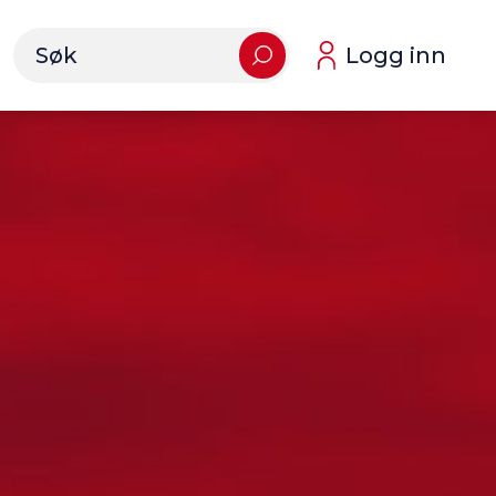
Logg inn