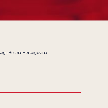
seg i Bosnia-Hercegovina