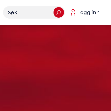
Logg inn