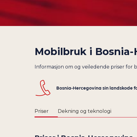
Mobilbruk i
Bosnia-
Informasjon om og veiledende priser for 
Bosnia-Hercegovina sin landskode f
Priser
Dekning og teknologi