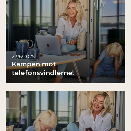
23/6/2025
Kampen mot
telefonsvindlerne!