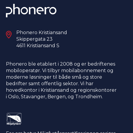
Phonero Kristiansand
Skippergata 23
4611 Kristiansand S​
Phonero ble etablert i 2008 og er bedriftenes
mobiloperatør. Vi tilbyr mobilabonnement og
moderne løsninger til både små og store
bedrifter samt offentlig sektor. Vi har
hovedkontor i Kristiansand og regionskontorer
i Oslo, Stavanger, Bergen, og Trondheim.