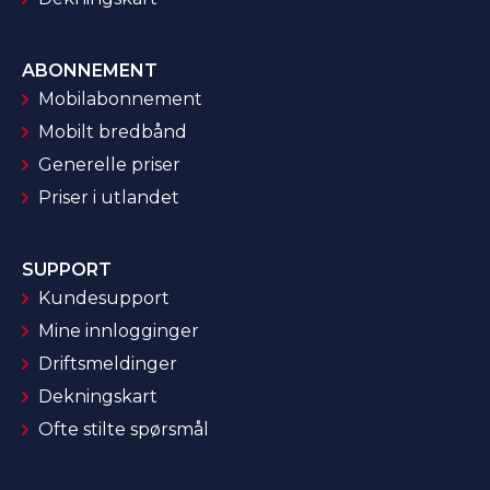
ABONNEMENT
Mobilabonnement
Mobilt bredbånd
Generelle priser
Priser i utlandet
SUPPORT
Kundesupport
Mine innlogginger
Driftsmeldinger
Dekningskart
Ofte stilte spørsmål