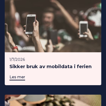
1/7/2026
Sikker bruk av mobildata i ferien
Les mer