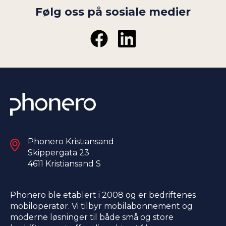
Følg oss på sosiale medier
Phonero Kristiansand
Skippergata 23
4611 Kristiansand S​
Phonero ble etablert i 2008 og er bedriftenes
mobiloperatør. Vi tilbyr mobilabonnement og
moderne løsninger til både små og store