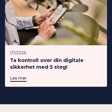
1/7/2026
Ta kontroll over din digitale
sikkerhet med 5 steg!
Les mer