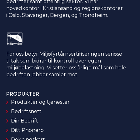
bedrifter samt offentlig sektor. Vi har
hovedkontor i Kristiansand og regionskontorer
i Oslo, Stavanger, Bergen, og Trondheim.
For oss betyr Miljøfyrtårnsertifiseringen seriøse
tiltak som bidrar til kontroll over egen
miljøbelastning. Vi setter oss årlige mål som hele
bedriften jobber samlet mot.
PRODUKTER
Produkter og tjenester
Bedriftsnett
Din Bedrift
Ditt Phonero
Dekningskart